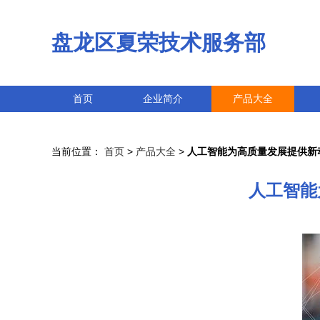
盘龙区夏荣技术服务部
首页
企业简介
产品大全
当前位置：
首页
>
产品大全
>
人工智能为高质量发展提供新
人工智能