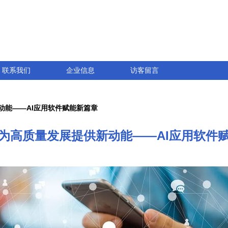
联系我们
企业信息
访客留言
动能——AI应用软件赋能新篇章
为高质量发展提供新动能——AI应用软件