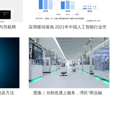
件与导航网
应用驱动落地 2021年中国人工智能行业市
场发展现状分析
势及方法
图集｜当制造遇上服务，湾区“两业融
合”的N种打法 人工智能应用软件开发