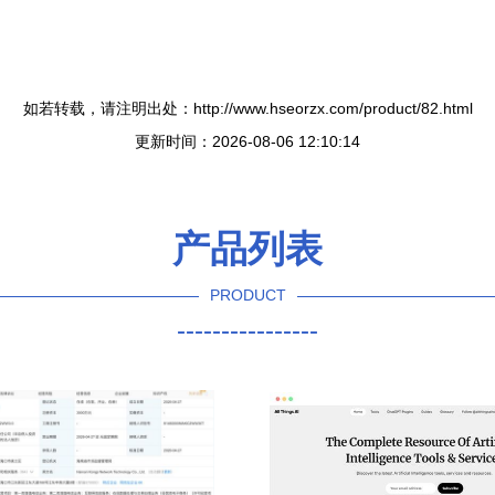
如若转载，请注明出处：http://www.hseorzx.com/product/82.html
更新时间：2026-08-06 12:10:14
产品列表
PRODUCT
----------------