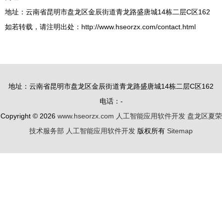
地址：云南省昆明市盘龙区金辰街道青龙路盛唐城14栋二层C区162
如若转载，请注明出处：http://www.hseorzx.com/contact.html
地址：云南省昆明市盘龙区金辰街道青龙路盛唐城14栋二层C区162
电话：-
Copyright © 2026
www.hseorzx.com
人工智能应用软件开发
盘龙区夏荣
技术服务部
人工智能应用软件开发
版权所有
Sitemap