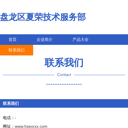
盘龙区夏荣技术服务部
首页
企业简介
产品大全
联系我们
企业信息
访客留言
联系我们
Contact
----------------
联系我们
电话：-
网址：
www.hseorzx.com