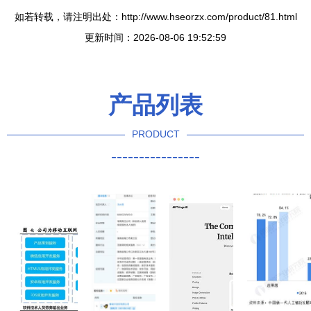
如若转载，请注明出处：http://www.hseorzx.com/product/81.html
更新时间：2026-08-06 19:52:59
产品列表
PRODUCT
----------------