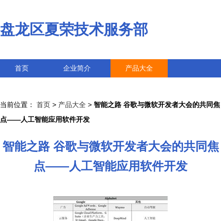
盘龙区夏荣技术服务部
首页
企业简介
产品大全
联系我们
企业信息
访客留言
当前位置：
首页
>
产品大全
>
智能之路 谷歌与微软开发者大会的共同焦
点——人工智能应用软件开发
智能之路 谷歌与微软开发者大会的共同焦
点——人工智能应用软件开发