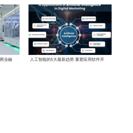
中国人工智能计算力发展评估报告，人工
智能应用软件开发迎来新趋势
“两业融
人工智能的5大最新趋势 重塑应用软件开
软件开发
发格局