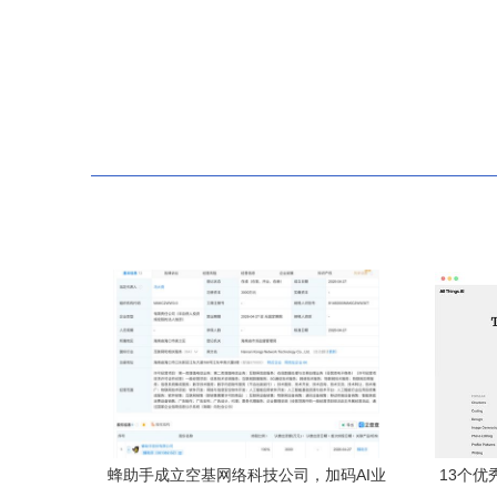
蜂助手成立空基网络科技公司，加码AI业
13个优