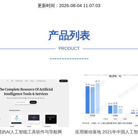
更新时间：2026-08-04 11:07:03
产品列表
PRODUCT
----------------
秀的AI人工智能工具软件与导航网
应用驱动落地 2021年中国人工