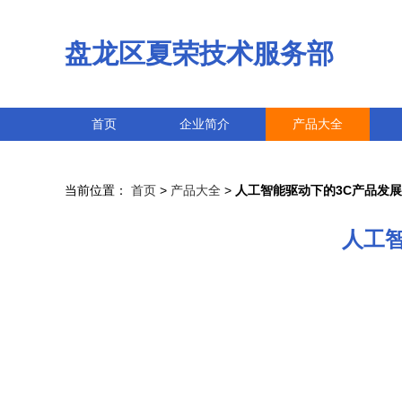
盘龙区夏荣技术服务部
首页
企业简介
产品大全
当前位置：
首页
>
产品大全
>
人工智能驱动下的3C产品发
人工