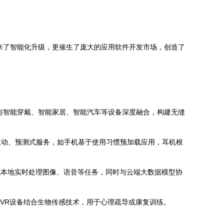
来了智能化升级，更催生了庞大的应用软件开发市场，创造了
与智能穿戴、智能家居、智能汽车等设备深度融合，构建无缝
主动、预测式服务，如手机基于使用习惯预加载应用，耳机根
实现本地实时处理图像、语音等任务，同时与云端大数据模型协
/VR设备结合生物传感技术，用于心理疏导或康复训练。