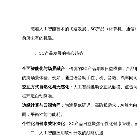
随着人工智能技术的飞速发展，3C产品（计算机、通信
前所未有的机遇。
一、3C产品发展的核心趋势
全面智能化与场景融合
：传统的3C产品界限日益模糊，产品
的跨场景体验。例如，通过语音助手在手机、音箱、汽车间
交互方式自然化与无感化
：人工智能推动交互从触摸、点击
据环境自动降噪。
边缘计算与云端协同
：为满足低延迟、高隐私需求，AI算力
同，平衡性能与能耗。
个性化与健康关怀深化
：3C产品日益聚焦个性化健康管理。
二、人工智能应用软件开发的战略机遇