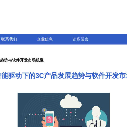
联系我们
企业信息
访客留言
展趋势与软件开发市场机遇
智能驱动下的3C产品发展趋势与软件开发市